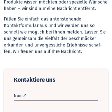
Produkte wissen möchten oder spezielle Wünsche
haben – wir sind nur eine Nachricht entfernt.
Füllen Sie einfach das untenstehende
Kontaktformular aus und wir werden uns so
schnell wie möglich bei Ihnen melden. Lassen Sie
uns gemeinsam die Vielfalt der Geschmäcker
erkunden und unvergessliche Erlebnisse schaf-
fen. Wir freuen uns auf Ihre Nachricht.
Kontaktiere uns
Name*