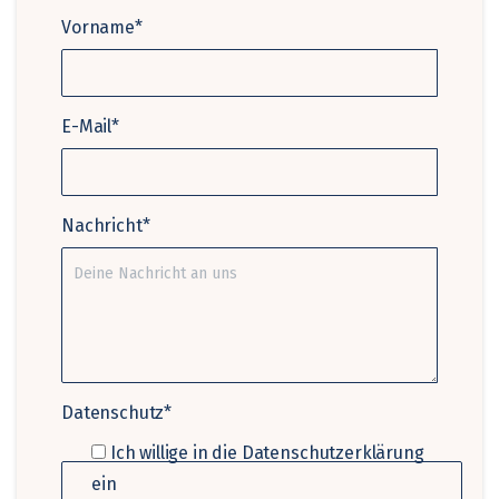
Vorname*
E-Mail*
Nachricht*
Datenschutz*
Ich willige in die Datenschutzerklärung
ein