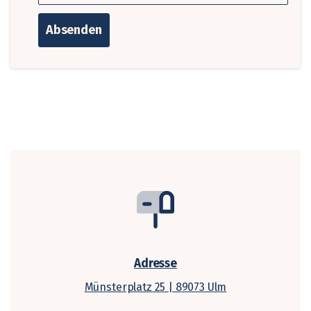
Adresse
Münsterplatz 25 | 89073 Ulm