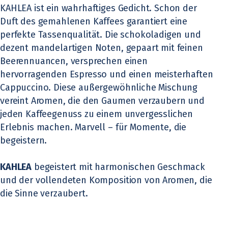
KAHLEA ist ein wahrhaftiges Gedicht. Schon der
Duft des gemahlenen Kaffees garantiert eine
perfekte Tassenqualität. Die schokoladigen und
dezent mandelartigen Noten, gepaart mit feinen
Beerennuancen, versprechen einen
hervorragenden Espresso und einen meisterhaften
Cappuccino. Diese außergewöhnliche Mischung
vereint Aromen, die den Gaumen verzaubern und
jeden Kaffeegenuss zu einem unvergesslichen
Erlebnis machen. Marvell – für Momente, die
begeistern.
KAHLEA
begeistert mit harmonischen Geschmack
und der vollendeten Komposition von Aromen, die
die Sinne verzaubert.