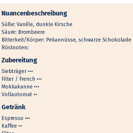
Nuancenbeschreibung
Süße: Vanille, dunkle Kirsche
Säure: Brombeere
Bitterkeit/Körper: Pekannüsse, schwarze Schokolade
Röstnoten:
Zubereitung
Siebträger •••
Filter / French •••
Mokkakanne •••
Vollautomat ••
Getränk
Espresso •••
Kaffee ••