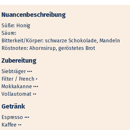
Nuancenbeschreibung
Süße: Honig
Säure:
Bitterkeit/Körper: schwarze Schokolade, Mandeln
Röstnoten: Ahornsirup, geröstetes Brot
Zubereitung
Siebträger •••
Filter / French •
Mokkakanne •••
Vollautomat ••
Getränk
Espresso •••
Kaffee ••