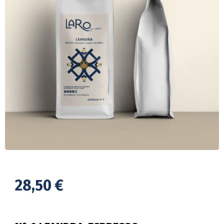
28,50
€