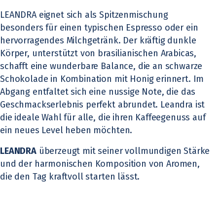
LEANDRA eignet sich als Spitzenmischung
besonders für einen typischen Espresso oder ein
hervorragendes Milchgetränk. Der kräftig dunkle
Körper, unterstützt von brasilianischen Arabicas,
schafft eine wunderbare Balance, die an schwarze
Schokolade in Kombination mit Honig erinnert. Im
Abgang entfaltet sich eine nussige Note, die das
Geschmackserlebnis perfekt abrundet. Leandra ist
die ideale Wahl für alle, die ihren Kaffeegenuss auf
ein neues Level heben möchten.
LEANDRA
überzeugt mit seiner vollmundigen Stärke
und der harmonischen Komposition von Aromen,
die den Tag kraftvoll starten lässt.