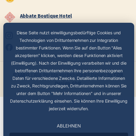
Abbate Boutique Hotel
Diese Seite nutzt einwilligungsbedürftige Cookies und
Technologien von Drittunternehmen zur Integration
bestimmter Funktionen. Wenn Sie auf den Button "Alles
akzeptieren" klicken, werden diese Funktionen aktiviert
(Einwilligung). Nach der Einwilligung verarbeiten wir und die
betroffenen Drittunternehmen Ihre personenbezogenen
©
LARO
| Alle Rechte vorbehalten | Design by
COR
Daten für verschiedene Zwecke. Detaillierte Informationen
Design GbR
zu Zweck, Rechtsgrundlagen, Drittunternehmen können Sie
unter dem Button "Mehr Informationen" und in unserer
Datenschutzerklärung einsehen. Sie können Ihre Einwilligung
jederzeit widerrufen.
ABLEHNEN